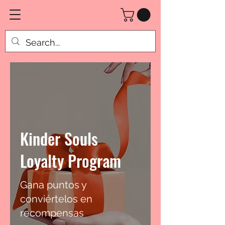
Kinder Souls
Loyalty Program
Gana puntos y
conviértelos en
recompensas