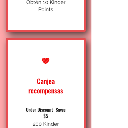
Obtén 10 Kinder
Points
Canjea
recompensas
Order Discount -Saves
$5
200 Kinder