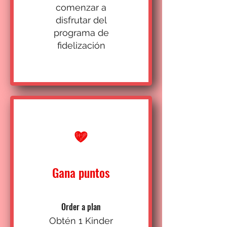
comenzar a
disfrutar del
programa de
fidelización
Gana puntos
Order a plan
Obtén 1 Kinder