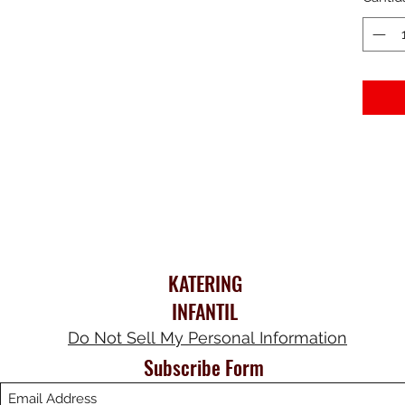
KATERING
INFANTIL
Do Not Sell My Personal Information
Subscribe Form