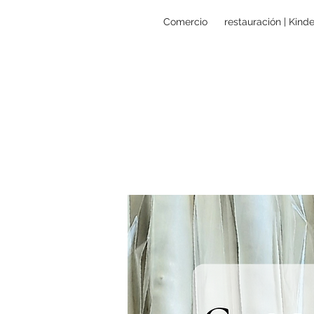
Comercio
restauración | Kind