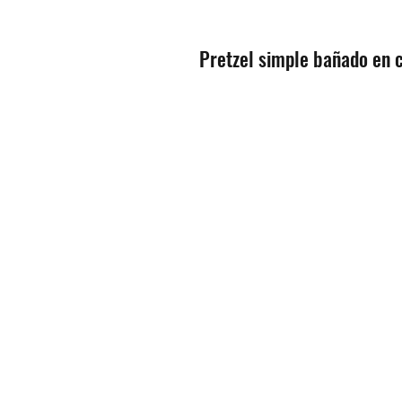
Pretzel simple bañado en 