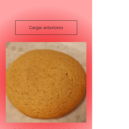
Cargar anteriores